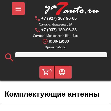
+7 (927) 267-90-65
Самара, фадеева 51А
+7 (937) 180-96-33
Самара, Московское Ш., 16км
9:00-19:00
Время работы
0
Комплектующие антенны