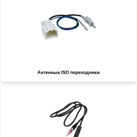
Антенные ISO переходники