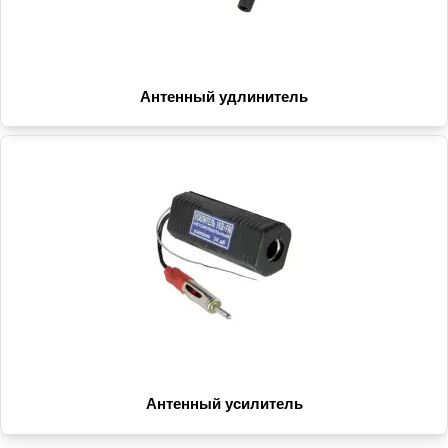
Антенный удлинитель
Антенный усилитель