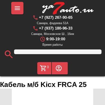
+7 (927) 267-90-65
Самара, фадеева 51А
+7 (937) 180-96-33
Самара, Московское Ш., 16км
9:00-19:00
Время работы
0
Кабель м/б Kicx FRCA 25