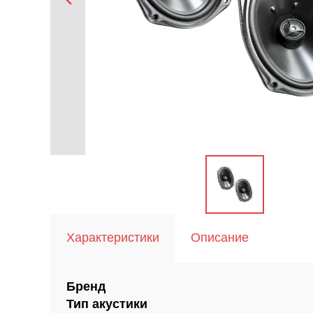
Характеристики
Описание
Бренд
Тип акустики