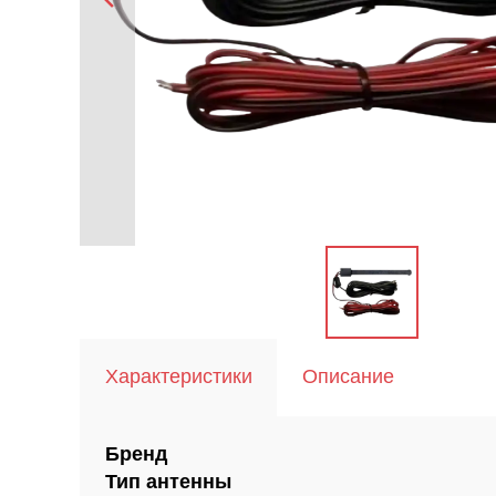
Характеристики
Описание
Бренд
Тип антенны