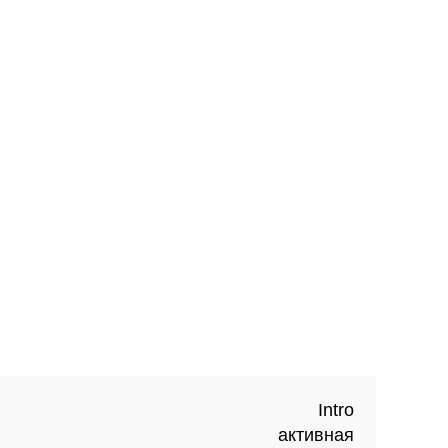
Intro
активная