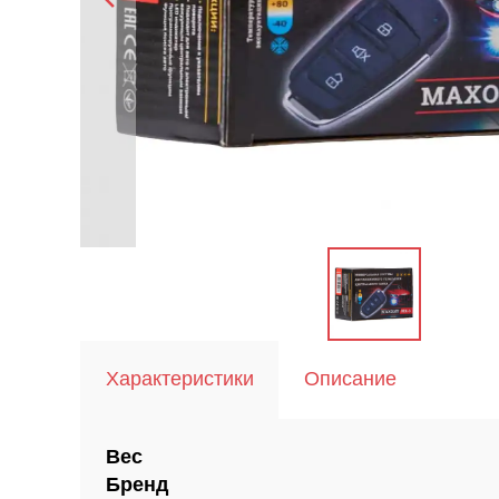
Характеристики
Описание
Вес
Бренд