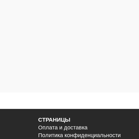
СТРАНИЦЫ
Оплата и доставка
Политика конфиденциальности