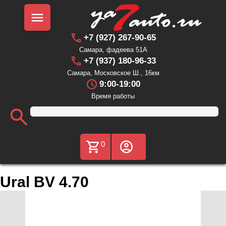
+7 (927) 267-90-65
Самара, фадеева 51А
+7 (937) 180-96-33
Самара, Московское Ш., 16км
9:00-19:00
Время работы
0
Ural BV 4.70