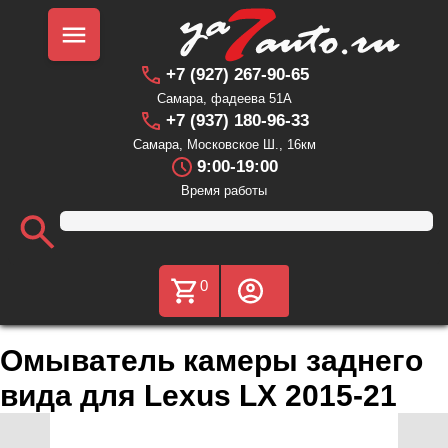
+7 (927) 267-90-65
Самара, фадеева 51А
+7 (937) 180-96-33
Самара, Московское Ш., 16км
9:00-19:00
Время работы
0
Омыватель камеры заднего
вида для Lexus LX 2015-21