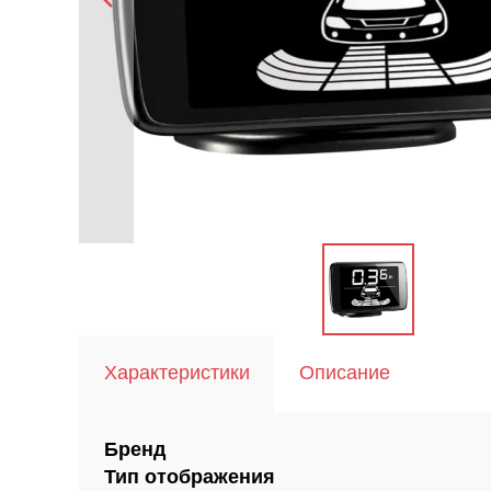
Характеристики
Описание
Бренд
Тип отображения