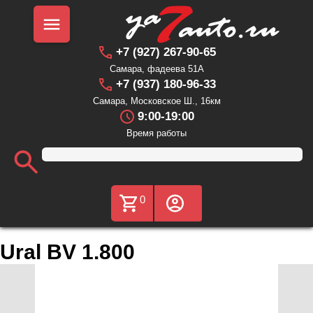
+7 (927) 267-90-65
Самара, фадеева 51А
+7 (937) 180-96-33
Самара, Московское Ш., 16км
9:00-19:00
Время работы
0
Ural BV 1.800