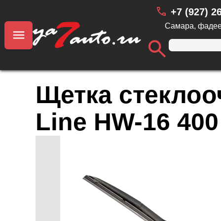
+7 (927) 2
Самара, фадее
Щетка стеклоо
Line HW-16 400