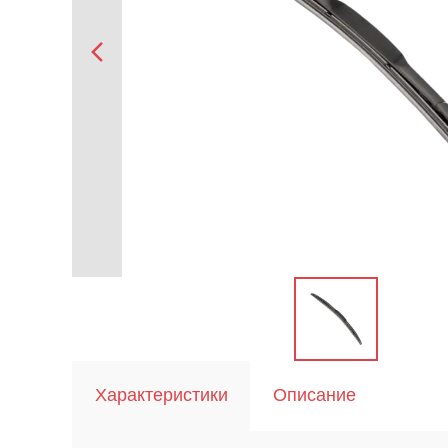
Характеристики
Описание