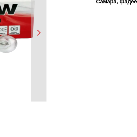
Самара, фадее