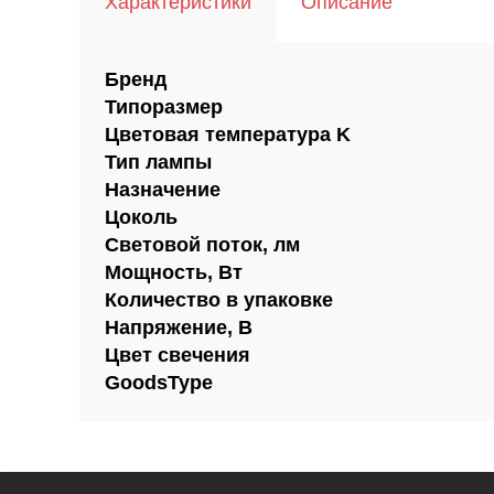
Характеристики
Описание
Бренд
Типоразмер
Цветовая температура K
Тип лампы
Назначение
Цоколь
Световой поток, лм
Мощность, Вт
Количество в упаковке
Напряжение, В
Цвет свечения
GoodsType