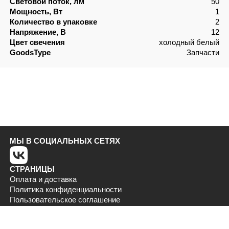
Световой поток, лм
50
Мощность, Вт
1
Количество в упаковке
2
Напряжение, В
12
Цвет свечения
холодный белый
GoodsType
Запчасти
МЫ В СОЦИАЛЬНЫХ СЕТЯХ
СТРАНИЦЫ
Оплата и доставка
Политика конфиденциальности
Пользовательское соглашение
КОНТАКТЫ
+7 (937) 180-96-33