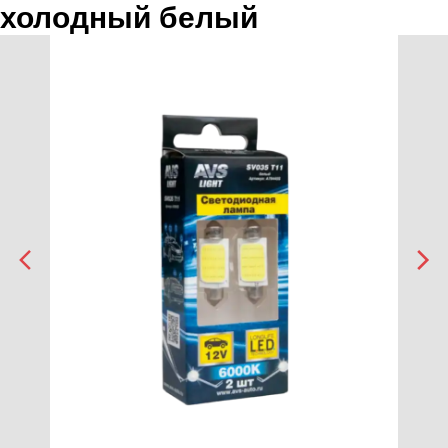
холодный белый