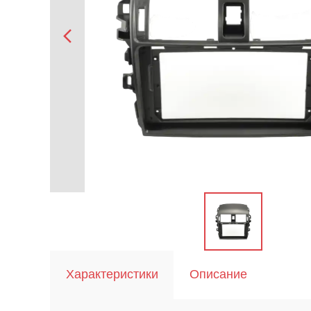
Характеристики
Описание