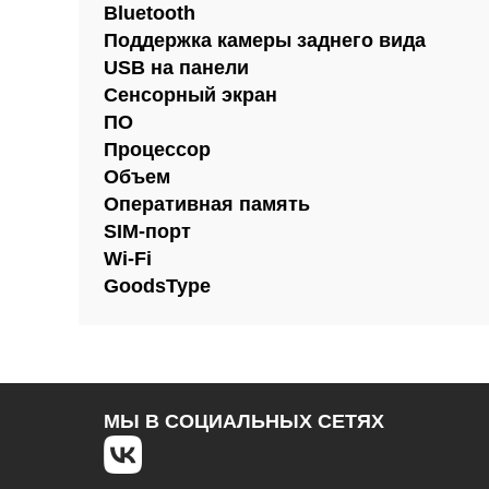
Bluetooth
Поддержка камеры заднего вида
USB на панели
Сенсорный экран
ПО
Процессор
Объем
Оперативная память
SIM-порт
Wi-Fi
GoodsType
МЫ В СОЦИАЛЬНЫХ СЕТЯХ