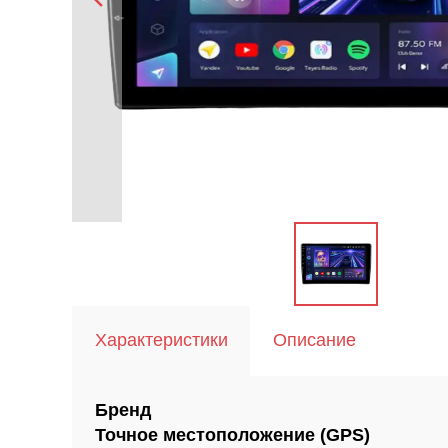
Характеристики
Описание
Бренд
Точное местоположение (GPS)