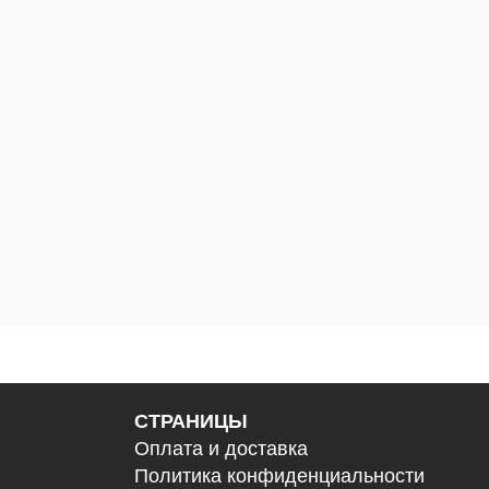
СТРАНИЦЫ
Оплата и доставка
Политика конфиденциальности