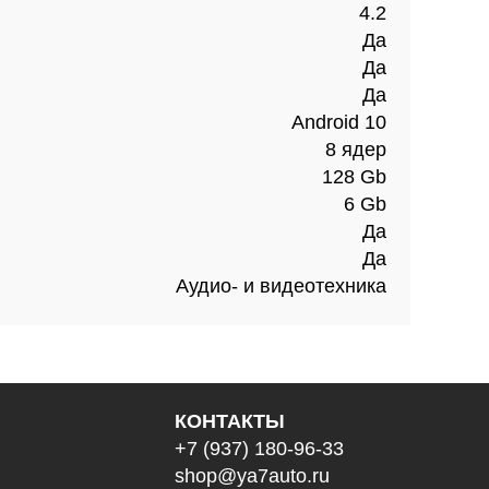
4.2
Да
Да
Да
Android 10
8 ядер
128 Gb
6 Gb
Да
Да
Аудио- и видеотехника
КОНТАКТЫ
+7 (937) 180-96-33
shop@ya7auto.ru