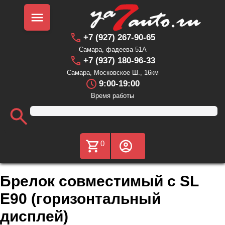
+7 (927) 267-90-65
Самара, фадеева 51А
+7 (937) 180-96-33
Самара, Московское Ш., 16км
9:00-19:00
Время работы
0
Брелок совместимый с SL
E90 (горизонтальный
дисплей)