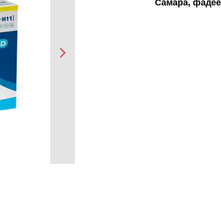
Самара, фадее