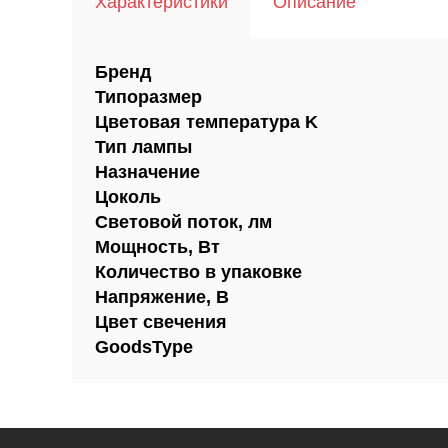
Характеристики
Описание
Бренд
Типоразмер
Цветовая температура K
Тип лампы
Назначение
Цоколь
Световой поток, лм
Мощность, Вт
Количество в упаковке
Напряжение, В
Цвет свечения
GoodsType